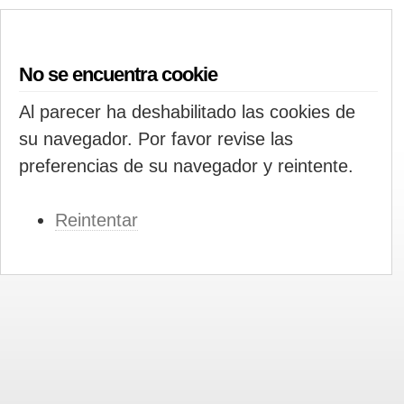
No se encuentra cookie
Al parecer ha deshabilitado las cookies de
su navegador. Por favor revise las
preferencias de su navegador y reintente.
Reintentar