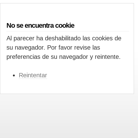
No se encuentra cookie
Al parecer ha deshabilitado las cookies de
su navegador. Por favor revise las
preferencias de su navegador y reintente.
Reintentar