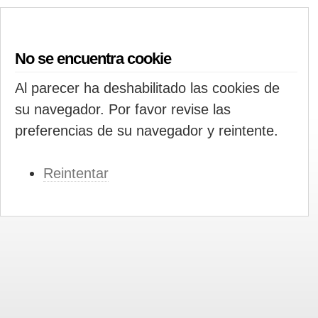
No se encuentra cookie
Al parecer ha deshabilitado las cookies de
su navegador. Por favor revise las
preferencias de su navegador y reintente.
Reintentar