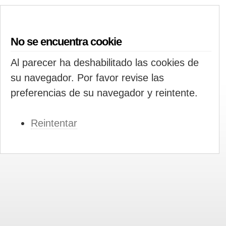
No se encuentra cookie
Al parecer ha deshabilitado las cookies de
su navegador. Por favor revise las
preferencias de su navegador y reintente.
Reintentar