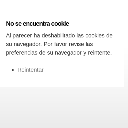
No se encuentra cookie
Al parecer ha deshabilitado las cookies de
su navegador. Por favor revise las
preferencias de su navegador y reintente.
Reintentar