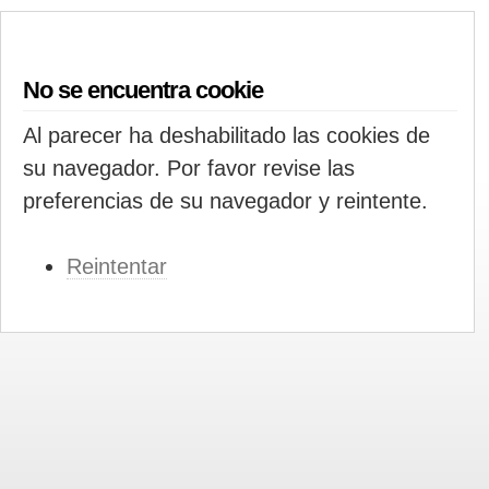
No se encuentra cookie
Al parecer ha deshabilitado las cookies de
su navegador. Por favor revise las
preferencias de su navegador y reintente.
Reintentar