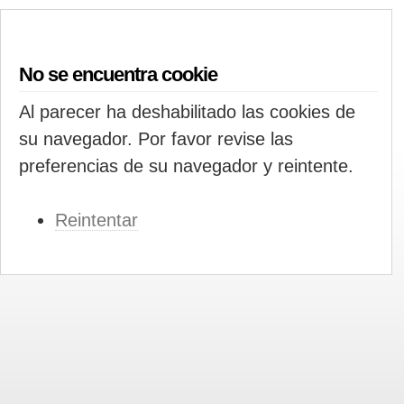
No se encuentra cookie
Al parecer ha deshabilitado las cookies de
su navegador. Por favor revise las
preferencias de su navegador y reintente.
Reintentar